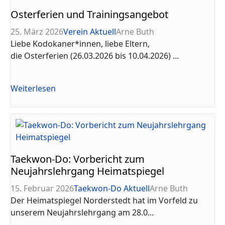
Osterferien und Trainingsangebot
25. März 2026
Verein Aktuell
Arne Buth
Liebe Kodokaner*innen, liebe Eltern,
die Osterferien (26.03.2026 bis 10.04.2026) ...
Weiterlesen
Taekwon-Do: Vorbericht zum
Neujahrslehrgang Heimatspiegel
15. Februar 2026
Taekwon-Do Aktuell
Arne Buth
Der Heimatspiegel Norderstedt hat im Vorfeld zu
unserem Neujahrslehrgang am 28.0...