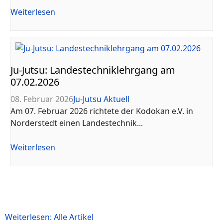
Weiterlesen
Ju-Jutsu: Landestechniklehrgang am
07.02.2026
08. Februar 2026
Ju-Jutsu Aktuell
Am 07. Februar 2026 richtete der Kodokan e.V. in
Norderstedt einen Landestechnik...
Weiterlesen
Weiterlesen: Alle Artikel