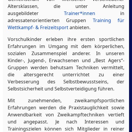
Altersklassen, die unter Anleitung
ausgebildeter
Trainer*innen
in
adressatenorientierten Gruppen
Training für
Wettkampf- & Freizeitsport
anbieten.
Vorschulkinder erleben ihre ersten sportlichen
Erfahrungen im Umgang mit dem körperlichen,
sozialen Zusammenspiel anderer. In unseren
Kinder-, Jugend-, Erwachsenen und „Best Agers“-
Gruppen werden behutsam Techniken vermittelt,
die altersgerecht unterrichtet zu einer
Verbesserung des Selbstbewusstseins, der
Selbstsicherheit und Selbstverteidigung führen.
Mit zunehmenden, zweikampfsportlichen
Erfahrungen werden die Praxistauglichkeit sowie
Anwendbarkeit von Zweikampftechniken vertieft
und angepasst. Je nach Interessen und
Trainingszielen können sich Mitglieder in reiner