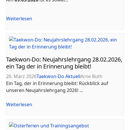
Weiterlesen
Taekwon-Do: Neujahrslehrgang 28.02.2026,
ein Tag der in Erinnerung bleibt!
26. März 2026
Taekwon-Do Aktuell
Arne Buth
Ein Tag, der in Erinnerung bleibt: Rückblick auf
unseren Neujahrslehrgang 2026! ...
Weiterlesen