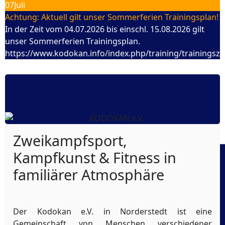
07
Juli
Achtung: Aktuell gilt unser Sommerferien Trainingsplan!
In der Zeit vom 04.07.2026 bis einschl. 15.08.2026 gilt
unser Sommerferien Trainingsplan.
https://www.kodokan.info/index.php/training/trainingszei
Zweikampfsport,
Kampfkunst & Fitness in
familiärer Atmosphäre
Der Kodokan e.V. in Norderstedt ist eine
Gemeinschaft von Menschen verschiedener