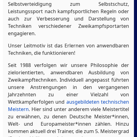
Selbstverteidigung zum Selbstschutz,
Leistungssport nach kampfsportlichen Regeln oder
auch zur Verbesserung und Darstellung von
Techniken verschiedener Zweikampfsportarten
engagieren.
Unser Leitmotiv ist das Erlernen von anwendbaren
Techniken, die funktionieren!
Seit 1988 verfolgen wir unsere Philosophie der
zielorientierten, anwendbaren Ausbildung von
Zweikampftechniken. Individuell angepasst führten
unsere Anstrengungen in den vergangenen
Jahrzehnten zu einer Vielzahl von
Wettkampferfolgen und
ausgebildeten technischen
Meistern
. Hier sind unter anderem viele Meistertitel
zu erwähnen, zu denen Deutsche Meister*innen,
Welt- und Europameister*innen zählen. Hinzu
kommen aktuell drei Trainer, die zum 5. Meistergrad