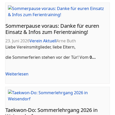
Sommerpause voraus: Danke für euren
Einsatz & Infos zum Ferientraining!
23. Juni 2026
Verein Aktuell
Arne Buth
Liebe Vereinsmitglieder, liebe Eltern,
die Sommerferien stehen vor der Tür! Vom
0...
Weiterlesen
Taekwon-Do: Sommerlehrgang 2026 in