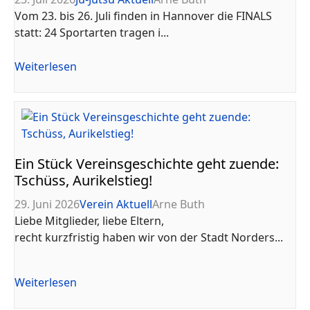
Vom 23. bis 26. Juli finden in Hannover die FINALS
statt: 24 Sportarten tragen i...
Weiterlesen
Ein Stück Vereinsgeschichte geht zuende:
Tschüss, Aurikelstieg!
29. Juni 2026
Verein Aktuell
Arne Buth
Liebe Mitglieder, liebe Eltern,
recht kurzfristig haben wir von der Stadt Norders...
Weiterlesen