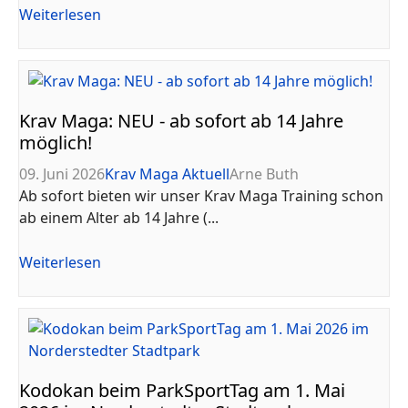
Weiterlesen
Krav Maga: NEU - ab sofort ab 14 Jahre
möglich!
09. Juni 2026
Krav Maga Aktuell
Arne Buth
Ab sofort bieten wir unser Krav Maga Training schon
ab einem Alter ab 14 Jahre (...
Weiterlesen
Kodokan beim ParkSportTag am 1. Mai