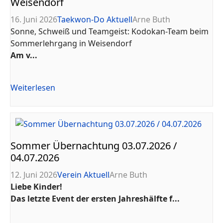
Weisendorf
16. Juni 2026
Taekwon-Do Aktuell
Arne Buth
Sonne, Schweiß und Teamgeist: Kodokan-Team beim
Sommerlehrgang in Weisendorf
Am v...
Weiterlesen
Sommer Übernachtung 03.07.2026 /
04.07.2026
12. Juni 2026
Verein Aktuell
Arne Buth
Liebe Kinder!
Das letzte Event der ersten Jahreshälfte f...