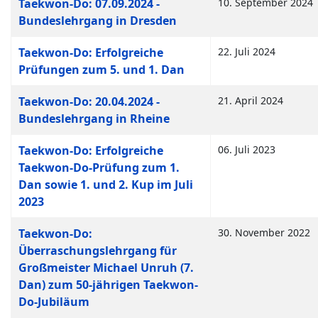
Taekwon-Do: 07.09.2024 -
10. September 2024
Bundeslehrgang in Dresden
Taekwon-Do: Erfolgreiche
22. Juli 2024
Prüfungen zum 5. und 1. Dan
Taekwon-Do: 20.04.2024 -
21. April 2024
Bundeslehrgang in Rheine
Taekwon-Do: Erfolgreiche
06. Juli 2023
Taekwon-Do-Prüfung zum 1.
Dan sowie 1. und 2. Kup im Juli
2023
Taekwon-Do:
30. November 2022
Überraschungslehrgang für
Großmeister Michael Unruh (7.
Dan) zum 50-jährigen Taekwon-
Do-Jubiläum