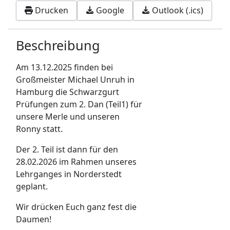
Drucken
Google
Outlook (.ics)
Beschreibung
Am 13.12.2025 finden bei
Großmeister Michael Unruh in
Hamburg die Schwarzgurt
Prüfungen zum 2. Dan (Teil1) für
unsere Merle und unseren
Ronny statt.
Der 2. Teil ist dann für den
28.02.2026 im Rahmen unseres
Lehrganges in Norderstedt
geplant.
Wir drücken Euch ganz fest die
Daumen!