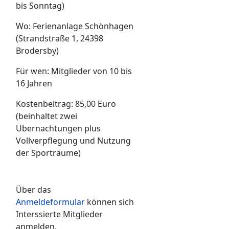
bis Sonntag)
Wo: Ferienanlage Schönhagen
(Strandstraße 1, 24398
Brodersby)
Für wen: Mitglieder von 10 bis
16 Jahren
Kostenbeitrag: 85,00 Euro
(beinhaltet zwei
Übernachtungen plus
Vollverpflegung und Nutzung
der Sporträume)
Über das
Anmeldeformular
können sich
Interssierte Mitglieder
anmelden.