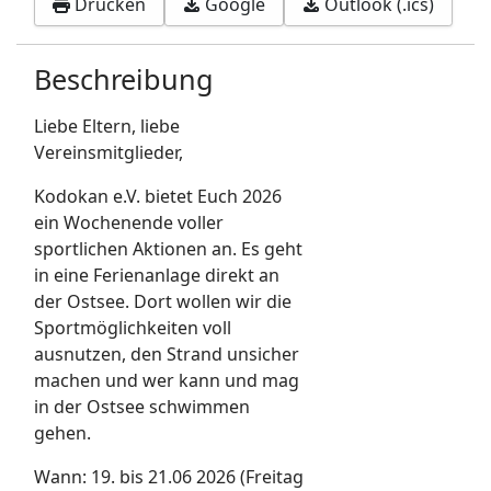
Drucken
Google
Outlook (.ics)
Beschreibung
Liebe Eltern, liebe
Vereinsmitglieder,
Kodokan e.V. bietet Euch 2026
ein Wochenende voller
sportlichen Aktionen an. Es geht
in eine Ferienanlage direkt an
der Ostsee. Dort wollen wir die
Sportmöglichkeiten voll
ausnutzen, den Strand unsicher
machen und wer kann und mag
in der Ostsee schwimmen
gehen.
Wann: 19. bis 21.06 2026 (Freitag