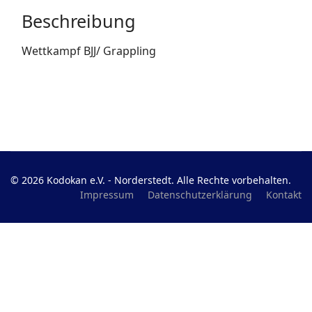
Beschreibung
Wettkampf BJJ/ Grappling
© 2026 Kodokan e.V. - Norderstedt. Alle Rechte vorbehalten.
Impressum
Datenschutzerklärung
Kontakt