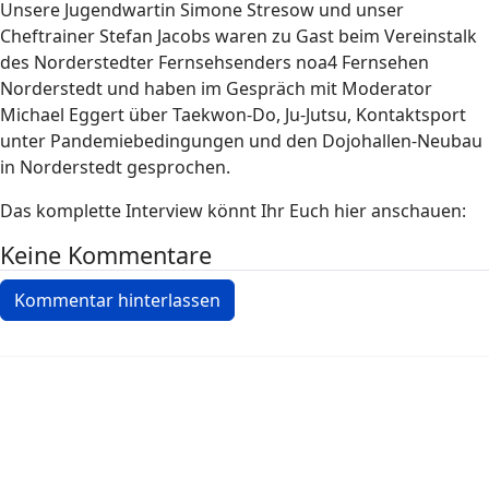
Unsere Jugendwartin Simone Stresow und unser
Cheftrainer Stefan Jacobs waren zu Gast beim Vereinstalk
des Norderstedter Fernsehsenders noa4 Fernsehen
Norderstedt und haben im Gespräch mit Moderator
Michael Eggert über Taekwon-Do, Ju-Jutsu, Kontaktsport
unter Pandemiebedingungen und den Dojohallen-Neubau
in Norderstedt gesprochen.
Das komplette Interview könnt Ihr Euch hier anschauen:
Keine Kommentare
Kommentar hinterlassen