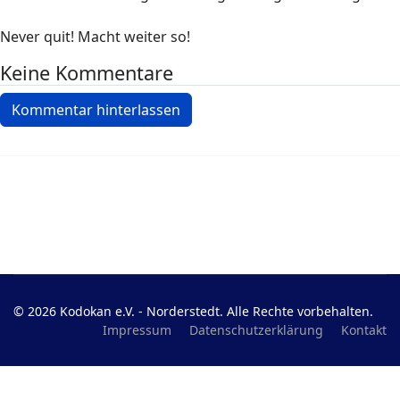
Never quit! Macht weiter so!
Keine Kommentare
Kommentar hinterlassen
© 2026 Kodokan e.V. - Norderstedt. Alle Rechte vorbehalten.
Impressum
Datenschutzerklärung
Kontakt