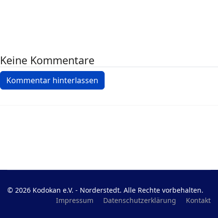
Keine Kommentare
Kommentar hinterlassen
© 2026 Kodokan e.V. - Norderstedt. Alle Rechte vorbehalten.
Impressum
Datenschutzerklärung
Kontakt