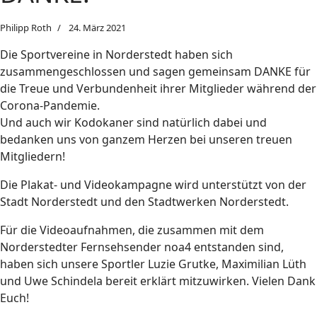
Philipp Roth
24. März 2021
Die Sportvereine in Norderstedt haben sich
zusammengeschlossen und sagen gemeinsam DANKE für
die Treue und Verbundenheit ihrer Mitglieder während der
Corona-Pandemie.
Und auch wir Kodokaner sind natürlich dabei und
bedanken uns von ganzem Herzen bei unseren treuen
Mitgliedern!
Die Plakat- und Videokampagne wird unterstützt von der
Stadt Norderstedt und den Stadtwerken Norderstedt.
Für die Videoaufnahmen, die zusammen mit dem
Norderstedter Fernsehsender noa4 entstanden sind,
haben sich unsere Sportler Luzie Grutke, Maximilian Lüth
und Uwe Schindela bereit erklärt mitzuwirken. Vielen Dank
Euch!