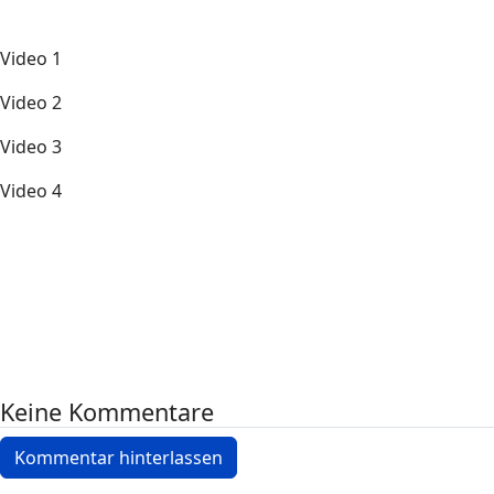
Video 1
Video 2
Video 3
Video 4
Keine Kommentare
Kommentar hinterlassen