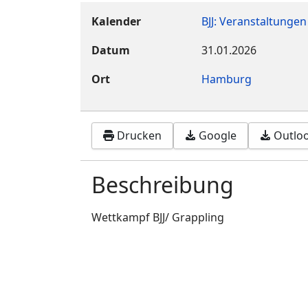
Kalender
BJJ: Veranstaltungen
Datum
31.01.2026
Ort
Hamburg
Drucken
Google
Outlook
Beschreibung
Wettkampf BJJ/ Grappling