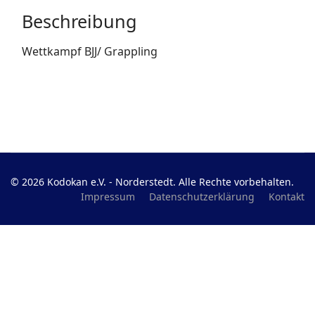
Beschreibung
Wettkampf BJJ/ Grappling
© 2026 Kodokan e.V. - Norderstedt. Alle Rechte vorbehalten.
Impressum
Datenschutzerklärung
Kontakt