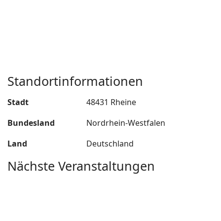
Standortinformationen
Stadt
48431 Rheine
Bundesland
Nordrhein-Westfalen
Land
Deutschland
Nächste Veranstaltungen