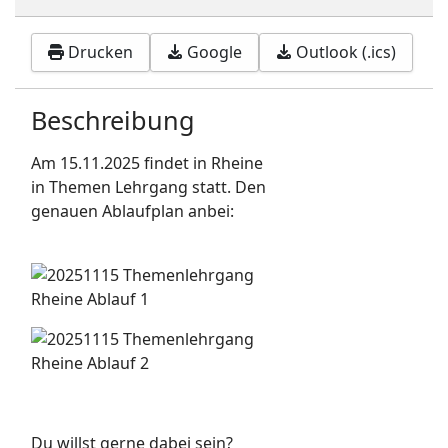
Drucken
Google
Outlook (.ics)
Beschreibung
Am 15.11.2025 findet in Rheine
in Themen Lehrgang statt. Den
genauen Ablaufplan anbei:
Du willst gerne dabei sein?