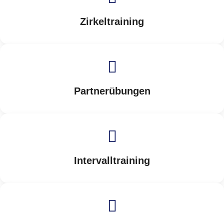
Zirkeltraining
Partnerübungen
Intervalltraining