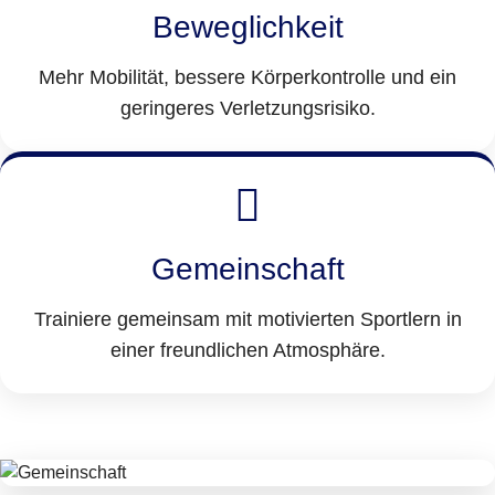
Beweglichkeit
Mehr Mobilität, bessere Körperkontrolle und ein
geringeres Verletzungsrisiko.
Gemeinschaft
Trainiere gemeinsam mit motivierten Sportlern in
einer freundlichen Atmosphäre.