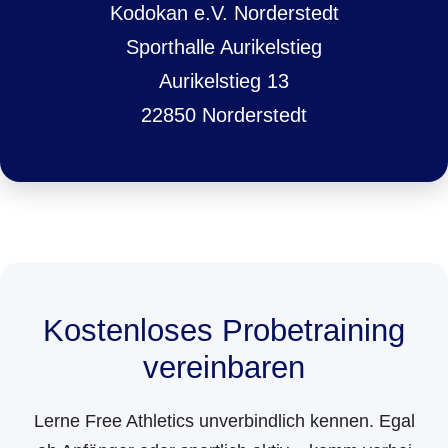
Kodokan e.V. Norderstedt
Sporthalle Aurikelstieg
Aurikelstieg 13
22850 Norderstedt
Kostenloses Probetraining
vereinbaren
Lerne Free Athletics unverbindlich kennen. Egal