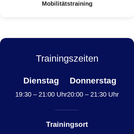
Mobilitätstraining
Trainingszeiten
Dienstag
Donnerstag
19:30 – 21:00 Uhr
20:00 – 21:30 Uhr
Trainingsort