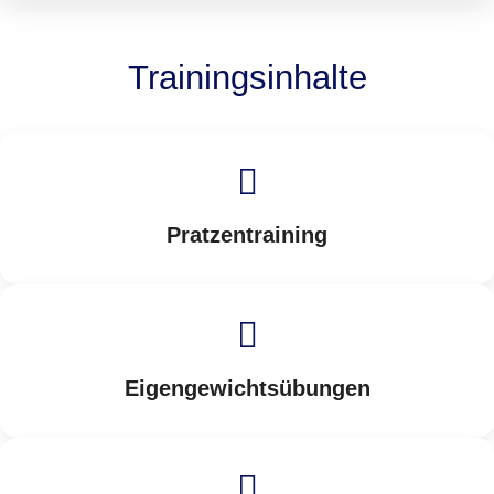
Trainingsinhalte
Pratzentraining
Eigengewichtsübungen