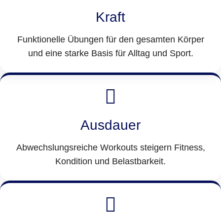
Kraft
Funktionelle Übungen für den gesamten Körper
und eine starke Basis für Alltag und Sport.
Ausdauer
Abwechslungsreiche Workouts steigern Fitness,
Kondition und Belastbarkeit.