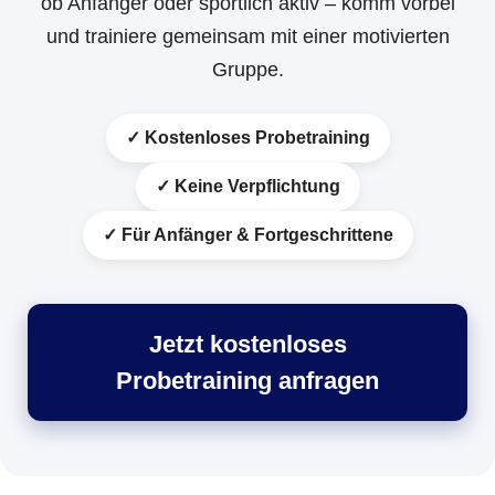
ob Anfänger oder sportlich aktiv – komm vorbei
und trainiere gemeinsam mit einer motivierten
Gruppe.
✓ Kostenloses Probetraining
✓ Keine Verpflichtung
✓ Für Anfänger & Fortgeschrittene
Jetzt kostenloses
Probetraining anfragen