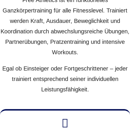
Free Athletics ist ein funktionelles
Ganzkörpertraining für alle Fitnesslevel. Trainiert
werden Kraft, Ausdauer, Beweglichkeit und
Koordination durch abwechslungsreiche Übungen,
Partnerübungen, Pratzentraining und intensive
Workouts.
Egal ob Einsteiger oder Fortgeschrittener – jeder
trainiert entsprechend seiner individuellen
Leistungsfähigkeit.