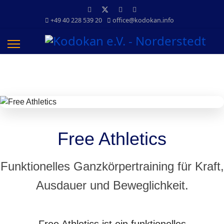
+49 40 228 539 20
office@kodokan.info
Free Athletics
Funktionelles Ganzkörpertraining für Kraft,
Ausdauer und Beweglichkeit.