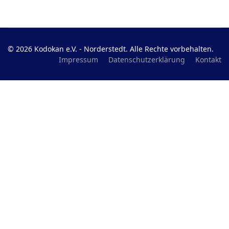
© 2026 Kodokan e.V. - Norderstedt. Alle Rechte vorbehalten.
Impressum
Datenschutzerklärung
Kontakt