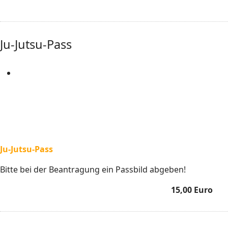
Ju-Jutsu-Pass
Ju-Jutsu-Pass
Bitte bei der Beantragung ein Passbild abgeben!
15,00 Euro