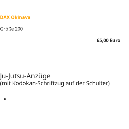
DAX Okinava
Größe 200
65,00 Euro
Ju-Jutsu-Anzüge
(mit Kodokan-Schriftzug auf der Schulter)