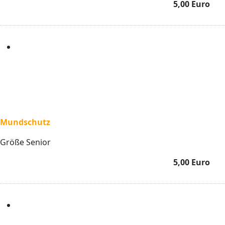
5,00 Euro
Mundschutz
Größe Senior
5,00 Euro