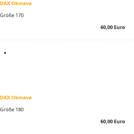
DAX Okinava
Größe 170
60,00 Euro
DAX Okinava
Größe 180
60,00 Euro