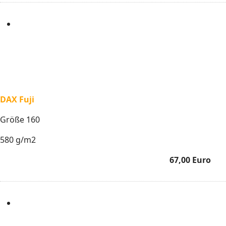
DAX Fuji
Größe 160
580 g/m2
67,00 Euro