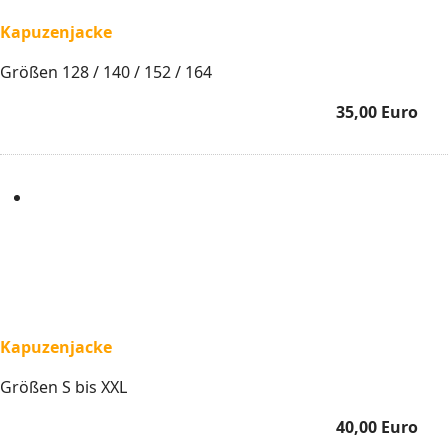
Kapuzenjacke
Größen 128 / 140 / 152 / 164
35,00 Euro
Kapuzenjacke
Größen S bis XXL
40,00 Euro