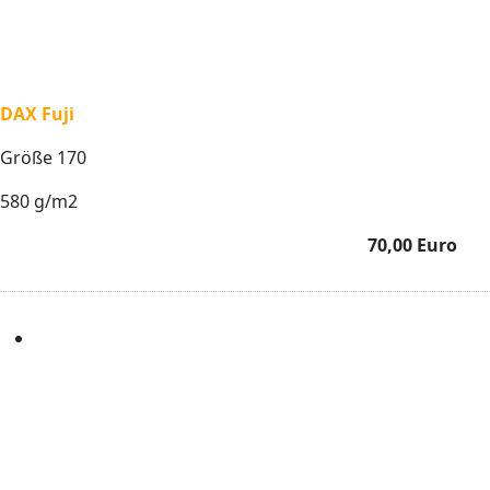
DAX Fuji
Größe 170
580 g/m2
70,00 Euro