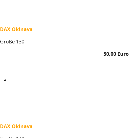
DAX Okinava
Größe 130
50,00 Euro
DAX Okinava