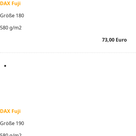
DAX Fuji
Größe 180
580 g/m2
73,00 Euro
DAX Fuji
Größe 190
580 g/m2