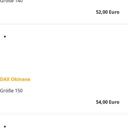
Größe 140
52,00 Euro
DAX Okinava
Größe 150
54,00 Euro