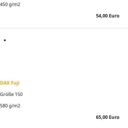
450 g/m2
54,00 Euro
DAX Fuji
Größe 150
580 g/m2
65,00 Euro