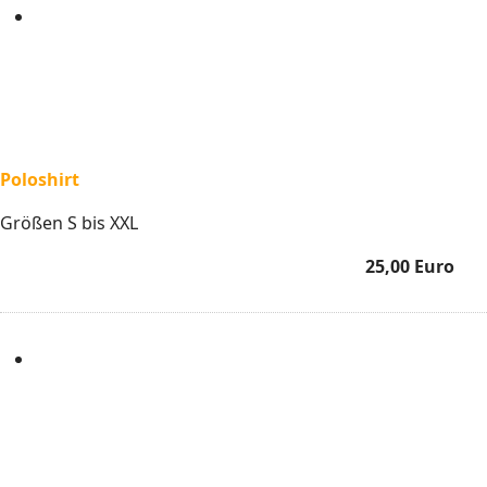
Poloshirt
Größen S bis XXL
25,00 Euro