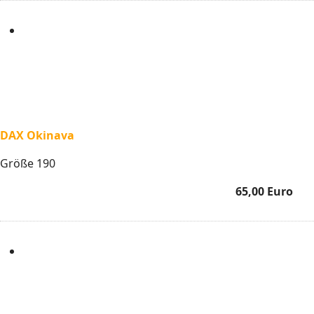
DAX Okinava
Größe 190
65,00 Euro