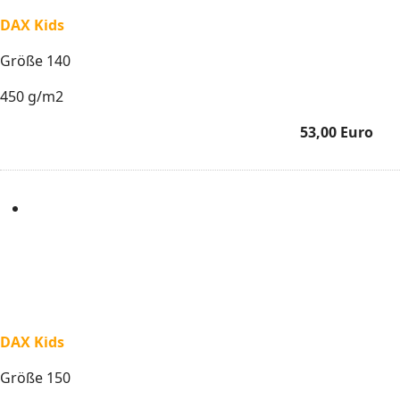
DAX Kids
Größe 140
450 g/m2
53,00 Euro
DAX Kids
Größe 150