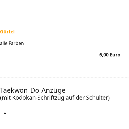
Gürtel
alle Farben
6,00 Euro
Taekwon-Do-Anzüge
(mit Kodokan-Schriftzug auf der Schulter)