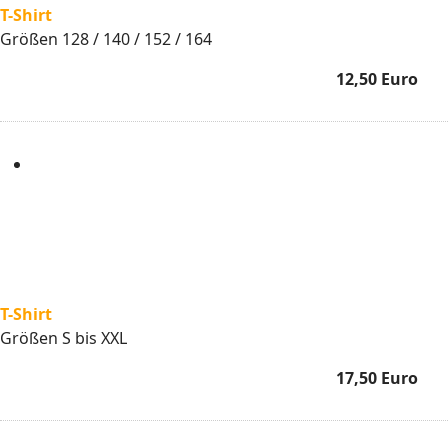
T-Shirt
Größen 128 / 140 / 152 / 164
12,50 Euro
T-Shirt
Größen S bis XXL
17,50 Euro