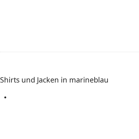
Shirts und Jacken in marineblau