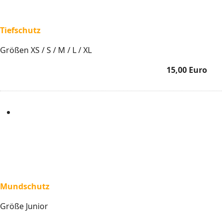
Tiefschutz
Größen XS / S / M / L / XL
15,00 Euro
Mundschutz
Größe Junior