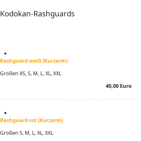
Kodokan-Rashguards
Rashguard weiß (Kurzarm)
Größen XS, S, M, L, XL, XXL
40,00 Euro
Rashguard rot (Kurzarm)
Größen S, M, L, XL, XXL