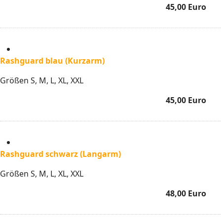
45,00 Euro
Rashguard blau (Kurzarm)
Größen S, M, L, XL, XXL
45,00 Euro
Rashguard schwarz (Langarm)
Größen S, M, L, XL, XXL
48,00 Euro