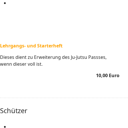
Lehrgangs- und Starterheft
Dieses dient zu Erweiterung des Ju-Jutsu Passses,
wenn dieser voll ist.
10,00 Euro
Schützer