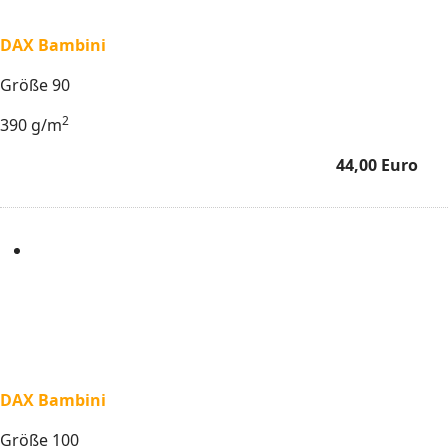
DAX Bambini
Größe 90
2
390 g/m
44,00 Euro
DAX Bambini
Größe 100