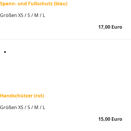
Spann- und Fußschutz (blau)
Größen XS / S / M / L
17,00 Euro
Handschützer (rot)
Größen XS / S / M / L
15,00 Euro