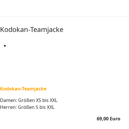
Kodokan-Teamjacke
Kodokan-Teamjacke
Damen: Größen XS bis XXL
Herren: Größen S bis XXL
69,00 Euro