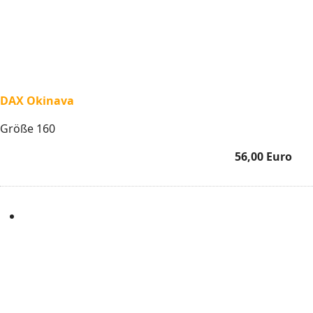
DAX Okinava
Größe 160
56,00 Euro