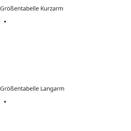
Größentabelle Kurzarm
Größentabelle Langarm