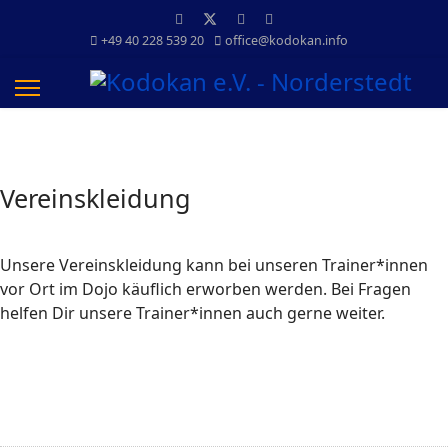
+49 40 228 539 20
office@kodokan.info
Vereinskleidung
Unsere Vereinskleidung kann bei unseren Trainer*innen
vor Ort im Dojo käuflich erworben werden. Bei Fragen
helfen Dir unsere Trainer*innen auch gerne weiter.