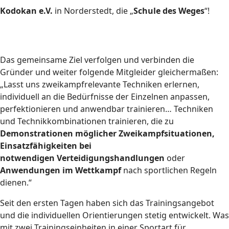
Kodokan e.V.
in Norderstedt, die „
Schule des Weges
“!
Das gemeinsame Ziel verfolgen und verbinden die
Gründer und weiter folgende Mitgleider gleichermaßen:
„Lasst uns zweikampfrelevante Techniken erlernen,
individuell an die Bedürfnisse der Einzelnen anpassen,
perfektionieren und anwendbar trainieren… Techniken
und Technikkombinationen trainieren, die zu
Demonstrationen möglicher Zweikampfsituationen,
Einsatzfähigkeiten bei
notwendigen Verteidigungshandlungen
oder
Anwendungen im Wettkampf
nach sportlichen Regeln
dienen.“
Seit den ersten Tagen haben sich das Trainingsangebot
und die individuellen Orientierungen stetig entwickelt. Was
mit zwei Trainingseinheiten in einer Sportart für