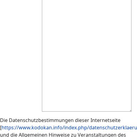
Die Datenschutzbestimmungen dieser Internetseite
[
https://www.kodokan.info/index.php/datenschutzerklaer
und die Allgemeinen Hinweise zu Veranstaltungen des