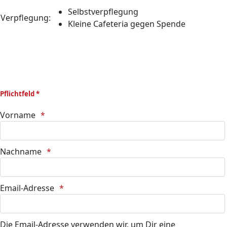
Selbstverpflegung
Verpflegung:
Kleine Cafeteria gegen Spende
Pflichtfeld *
Vorname
Nachname
Email-Adresse
Die Email-Adresse verwenden wir, um Dir eine