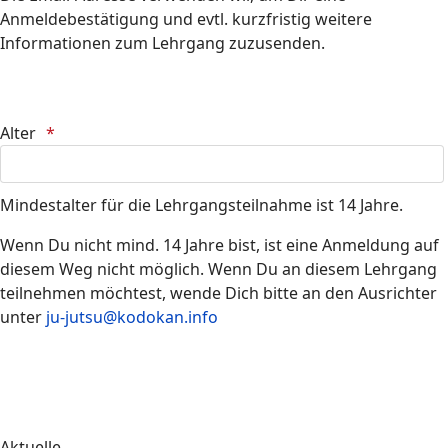
Anmeldebestätigung und evtl. kurzfristig weitere
Informationen zum Lehrgang zuzusenden.
Alter
Mindestalter für die Lehrgangsteilnahme ist 14 Jahre.
Wenn Du nicht mind. 14 Jahre bist, ist eine Anmeldung auf
diesem Weg nicht möglich. Wenn Du an diesem Lehrgang
teilnehmen möchtest, wende Dich bitte an den Ausrichter
unter
ju-jutsu@kodokan.info
Aktuelle