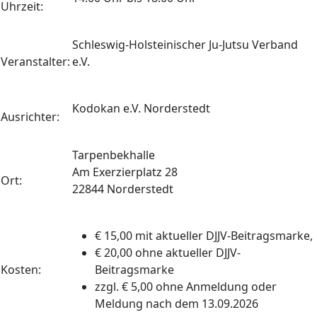
Uhrzeit:
Schleswig-Holsteinischer Ju-Jutsu Verband
Veranstalter:
e.V.
Kodokan e.V. Norderstedt
Ausrichter:
Tarpenbekhalle
Am Exerzierplatz 28
Ort:
22844 Norderstedt
€ 15,00 mit aktueller DJJV-Beitragsmarke,
€ 20,00 ohne aktueller DJJV-
Kosten:
Beitragsmarke
zzgl. € 5,00 ohne Anmeldung oder
Meldung nach dem 13.09.2026